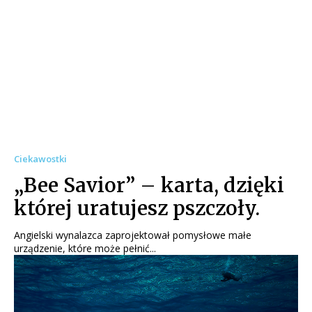
Ciekawostki
„Bee Savior” – karta, dzięki
której uratujesz pszczoły.
Angielski wynalazca zaprojektował pomysłowe małe
urządzenie, które może pełnić...