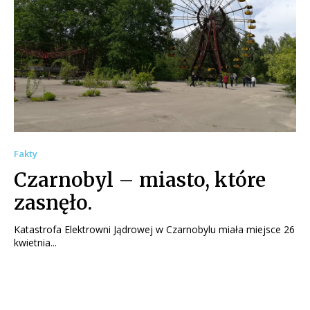
Fakty
Czarnobyl – miasto, które
zasnęło.
Katastrofa Elektrowni Jądrowej w Czarnobylu miała miejsce 26
kwietnia...