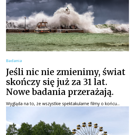
Badania
Jeśli nic nie zmienimy, świat
skończy się już za 31 lat.
Nowe badania przerażają.
Wygląda na to, że wszystkie spektakularne filmy o końcu...