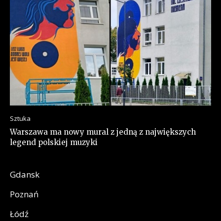
Sztuka
Warszawa ma nowy mural z jedną z największych
legend polskiej muzyki
Gdansk
Poznań
Łódź