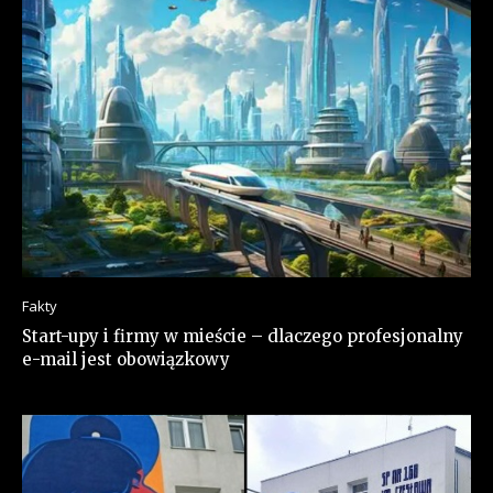
Fakty
Start-upy i firmy w mieście – dlaczego profesjonalny
e-mail jest obowiązkowy