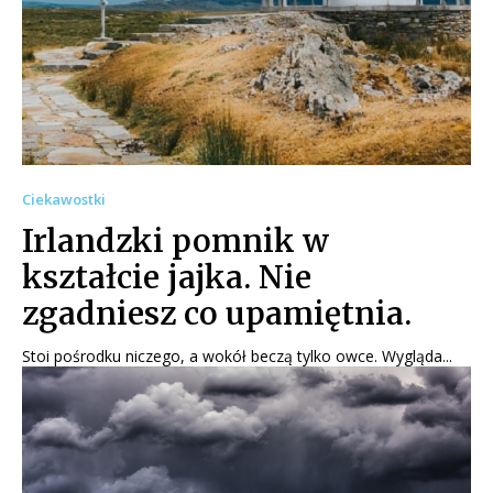
Ciekawostki
Irlandzki pomnik w
kształcie jajka. Nie
zgadniesz co upamiętnia.
Stoi pośrodku niczego, a wokół beczą tylko owce. Wygląda...