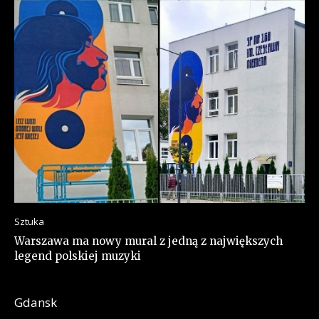
Sztuka
Warszawa ma nowy mural z jedną z największych
legend polskiej muzyki
Gdansk