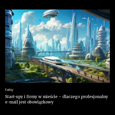
Fakty
Start-upy i firmy w mieście – dlaczego profesjonalny
e-mail jest obowiązkowy