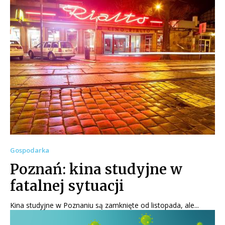
Gospodarka
Poznań: kina studyjne w
fatalnej sytuacji
Kina studyjne w Poznaniu są zamknięte od listopada, ale...