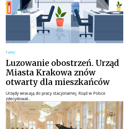
Fakty
Luzowanie obostrzeń. Urząd
Miasta Krakowa znów
otwarty dla mieszkańców
Urzędy wracają do pracy stacjonarnej. Rząd w Polsce
zdecydował...