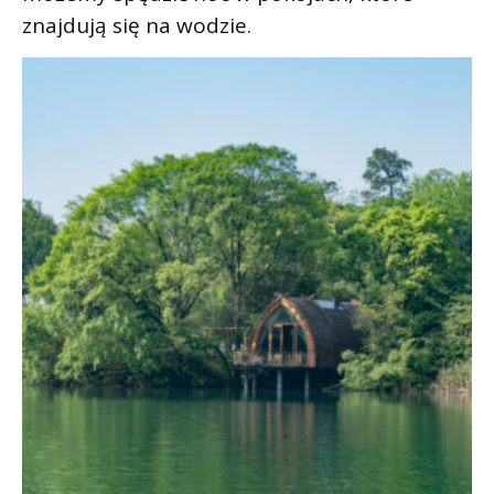
znajdują się na wodzie.