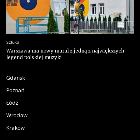
Sztuka
Warszawa ma nowy mural z jedną z największych
legend polskiej muzyki
Gdansk
Poznań
Łódź
Wrocław
Kraków