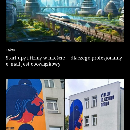
Fakty
Start-upy i firmy w mieście – dlaczego profesjonalny
e-mail jest obowiązkowy