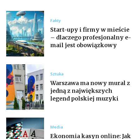
Fakty
Start-upy i firmy w mieście
– dlaczego profesjonalny e-
mail jest obowiązkowy
Sztuka
Warszawa ma nowy mural z
jedną z największych
legend polskiej muzyki
Media
Ekonomia kasyn online: Jak