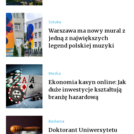
Sztuka
Warszawa ma nowy mural z
jedną z największych
legend polskiej muzyki
Media
Ekonomia kasyn online: Jak
duże inwestycje kształtują
branżę hazardową
Badania
Doktorant Uniwersytetu