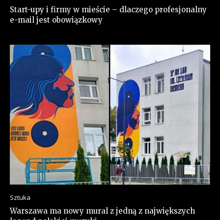
Start-upy i firmy w mieście – dlaczego profesjonalny
e-mail jest obowiązkowy
Sztuka
Warszawa ma nowy mural z jedną z największych