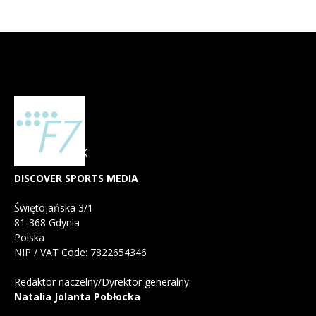
DISCOVER SPORTS MEDIA
Świętojańska 3/1
81-368 Gdynia
Polska
NIP / VAT Code: 7822654346
Redaktor naczelny/Dyrektor generalny:
Natalia Jolanta Pobłocka