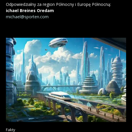
Odpowiedzialny za region Północny i Europę Północną:
ichael Breines Oredam
michael@sporten.com
Fakty