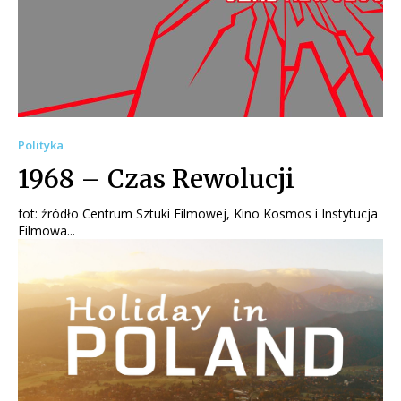
Polityka
1968 – Czas Rewolucji
fot: źródło Centrum Sztuki Filmowej, Kino Kosmos i Instytucja
Filmowa...