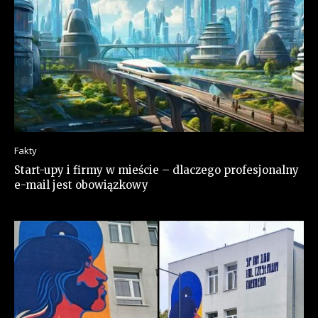
Fakty
Start-upy i firmy w mieście – dlaczego profesjonalny
e-mail jest obowiązkowy