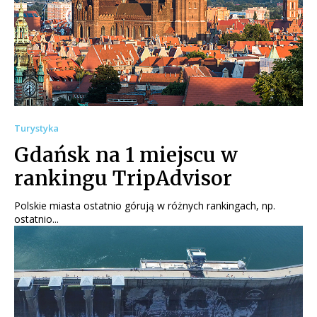
Turystyka
Gdańsk na 1 miejscu w
rankingu TripAdvisor
Polskie miasta ostatnio górują w różnych rankingach, np.
ostatnio...