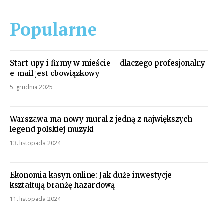
Popularne
Start-upy i firmy w mieście – dlaczego profesjonalny
e-mail jest obowiązkowy
5. grudnia 2025
Warszawa ma nowy mural z jedną z największych
legend polskiej muzyki
13. listopada 2024
Ekonomia kasyn online: Jak duże inwestycje
kształtują branżę hazardową
11. listopada 2024