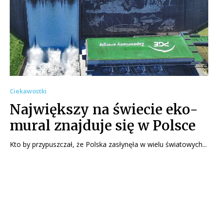
Ciekawostki
Największy na świecie eko-
mural znajduje się w Polsce
Kto by przypuszczał, że Polska zasłynęła w wielu światowych...