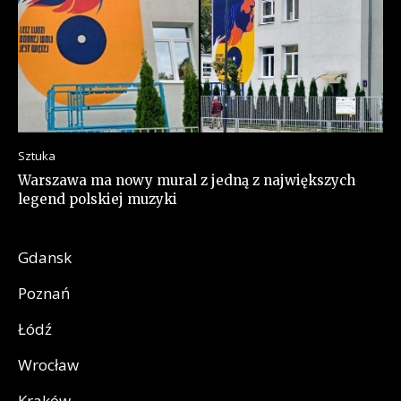
Sztuka
Warszawa ma nowy mural z jedną z największych
legend polskiej muzyki
Gdansk
Poznań
Łódź
Wrocław
Kraków