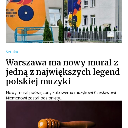
Sztuka
Warszawa ma nowy mural z
jedną z największych legend
polskiej muzyki
Nowy mural poświęcony kultowemu muzykowi Czesławowi
Niemenowi został odsłonięty...