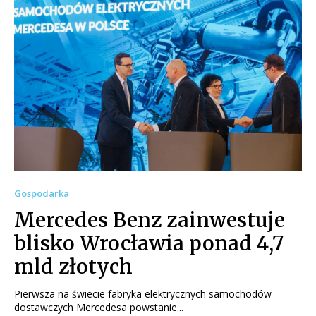
Gospodarka
Mercedes Benz zainwestuje
blisko Wrocławia ponad 4,7
mld złotych
Pierwsza na świecie fabryka elektrycznych samochodów
dostawczych Mercedesa powstanie...