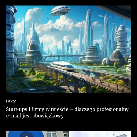
Fakty
Start-upy i firmy w mieście – dlaczego profesjonalny
e-mail jest obowiązkowy