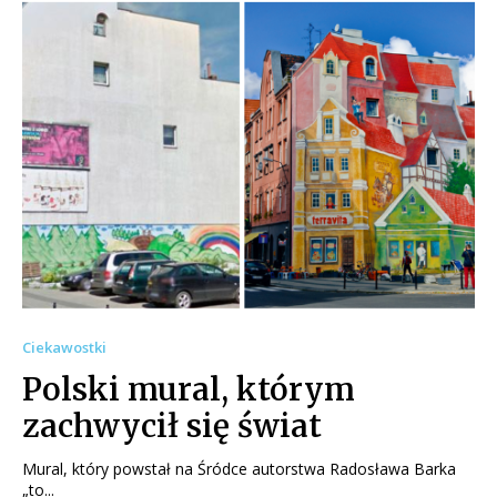
Ciekawostki
Polski mural, którym
zachwycił się świat
Mural, który powstał na Śródce autorstwa Radosława Barka
„to...