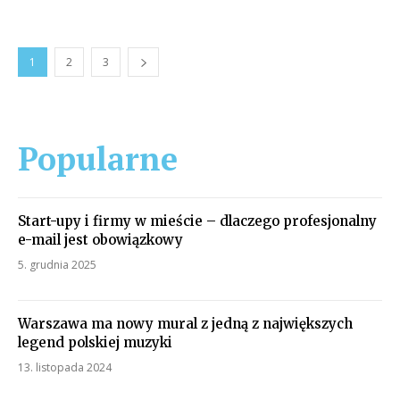
1
2
3
Popularne
Start-upy i firmy w mieście – dlaczego profesjonalny
e-mail jest obowiązkowy
5. grudnia 2025
Warszawa ma nowy mural z jedną z największych
legend polskiej muzyki
13. listopada 2024