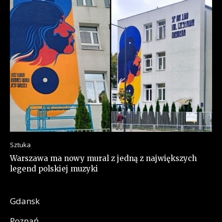
Sztuka
Warszawa ma nowy mural z jedną z największych
legend polskiej muzyki
Gdansk
Poznań