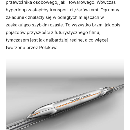
przewoźnika osobowego, jak i towarowego. Wówczas
hyperloop zastąpiłby transport ciężarówkami. Ogromny
załadunek znalazły się w odległych miejscach w
zaskakująco szybkim czasie. To wszystko brzmi jak opis
pojazdów przyszłości z futurystycznego filmu,
tymczasem jest jak najbardziej realne, a co więcej –
tworzone przez Polaków.