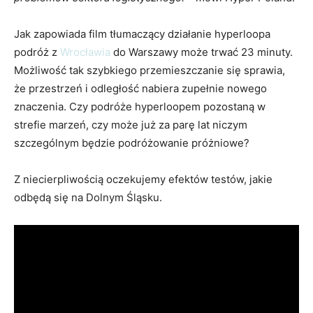
Jak zapowiada film tłumaczący działanie hyperloopa
podróż z
Wrocławia
do Warszawy może trwać 23 minuty.
Możliwość tak szybkiego przemieszczanie się sprawia,
że przestrzeń i odległość nabiera zupełnie nowego
znaczenia. Czy podróże hyperloopem pozostaną w
strefie marzeń, czy może już za parę lat niczym
szczególnym będzie podróżowanie próżniowe?
Z niecierpliwością oczekujemy efektów testów, jakie
odbędą się na Dolnym Śląsku.