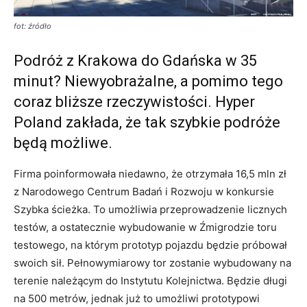
fot: źródło
Podróż z Krakowa do Gdańska w 35
minut? Niewyobrażalne, a pomimo tego
coraz bliższe rzeczywistości. Hyper
Poland zakłada, że tak szybkie podróże
będą możliwe.
Firma poinformowała niedawno, że otrzymała 16,5 mln zł
z Narodowego Centrum Badań i Rozwoju w konkursie
Szybka ścieżka. To umożliwia przeprowadzenie licznych
testów, a ostatecznie wybudowanie w Źmigrodzie toru
testowego, na którym prototyp pojazdu będzie próbował
swoich sił. Pełnowymiarowy tor zostanie wybudowany na
terenie należącym do Instytutu Kolejnictwa. Będzie długi
na 500 metrów, jednak już to umożliwi prototypowi