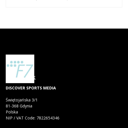
DISCOVER SPORTS MEDIA
Świętojańska 3/1
81-368 Gdynia
Polska
NIP / VAT Code: 7822654346