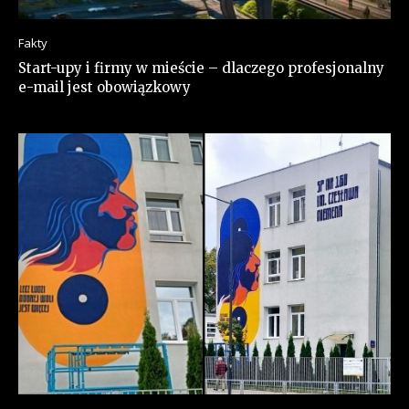
Fakty
Start-upy i firmy w mieście – dlaczego profesjonalny
e-mail jest obowiązkowy