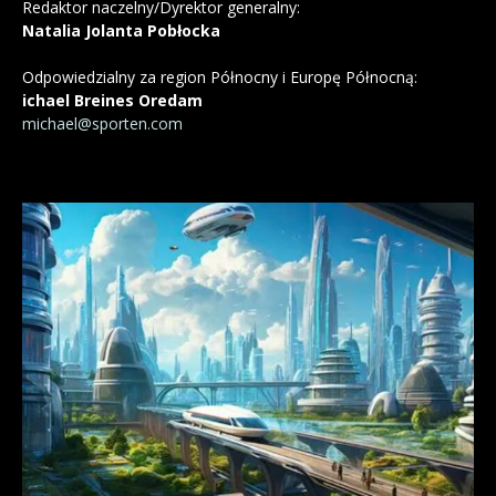
Redaktor naczelny/Dyrektor generalny:
Natalia Jolanta Pobłocka
Odpowiedzialny za region Północny i Europę Północną:
ichael Breines Oredam
michael@sporten.com