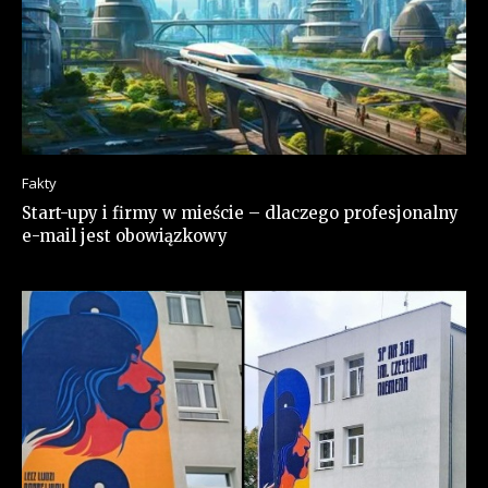
Fakty
Start-upy i firmy w mieście – dlaczego profesjonalny
e-mail jest obowiązkowy