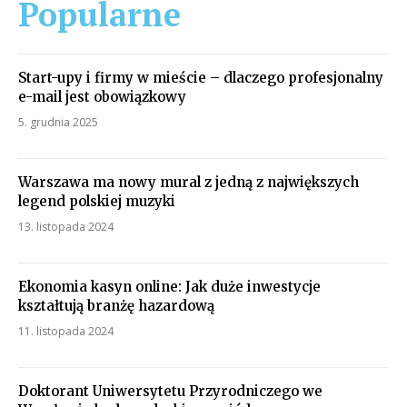
Popularne
Start-upy i firmy w mieście – dlaczego profesjonalny
e-mail jest obowiązkowy
5. grudnia 2025
Warszawa ma nowy mural z jedną z największych
legend polskiej muzyki
13. listopada 2024
Ekonomia kasyn online: Jak duże inwestycje
kształtują branżę hazardową
11. listopada 2024
Doktorant Uniwersytetu Przyrodniczego we