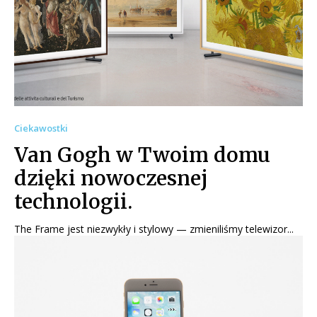
Ciekawostki
Van Gogh w Twoim domu
dzięki nowoczesnej
technologii.
The Frame jest niezwykły i stylowy — zmieniliśmy telewizor...