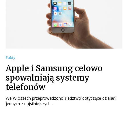
Fakty
Apple i Samsung celowo
spowalniają systemy
telefonów
We Włoszech przeprowadzono śledztwo dotyczące działań
jednych z najsilniejszych...