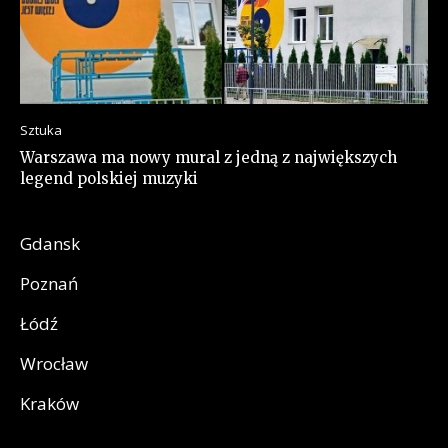
Sztuka
Warszawa ma nowy mural z jedną z największych
legend polskiej muzyki
Gdansk
Poznań
Łódź
Wrocław
Kraków