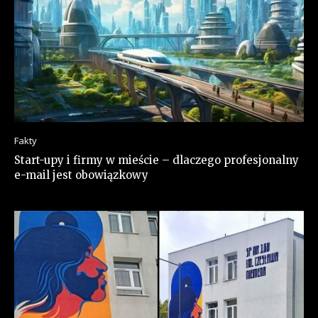
Fakty
Start-upy i firmy w mieście – dlaczego profesjonalny
e-mail jest obowiązkowy