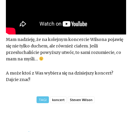
Mam nadzieję, że na kolejnym koncercie Wilsona pojawię
się nie tylko duchem, ale również ciałem. Jeśli
przesłuchaliście powyższy utwór, to sami rozumiecie, co
mam na myśli…
A może ktoś z Was wybiera się na dzisiejszy koncert?
Dajcie znać!
TAGI
koncert
Steven Wilson