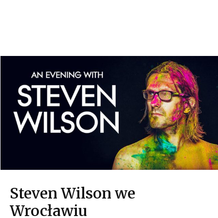
Steven Wilson we
Wrocławiu