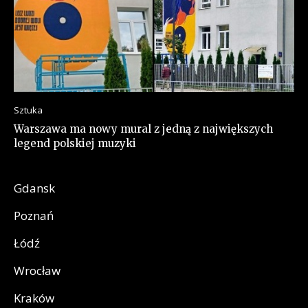
Sztuka
Warszawa ma nowy mural z jedną z największych
legend polskiej muzyki
Gdansk
Poznań
Łódź
Wrocław
Kraków