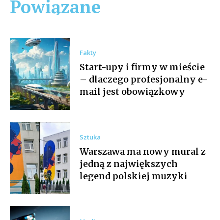
Powiązane
Fakty
Start-upy i firmy w mieście
– dlaczego profesjonalny e-
mail jest obowiązkowy
Sztuka
Warszawa ma nowy mural z
jedną z największych
legend polskiej muzyki