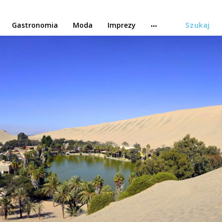
Gastronomia
Moda
Imprezy
Szukaj