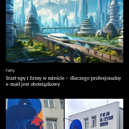
Fakty
Start-upy i firmy w mieście – dlaczego profesjonalny
e-mail jest obowiązkowy