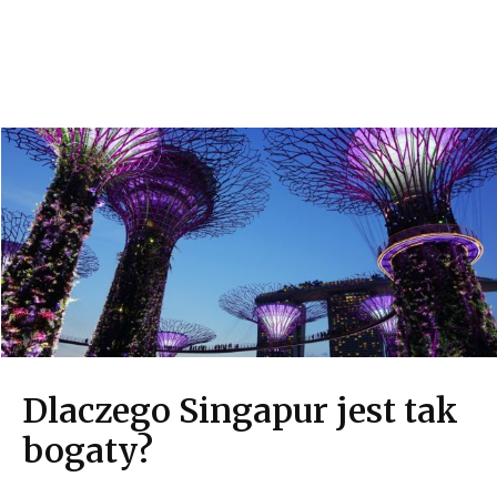
Dlaczego Singapur jest tak
bogaty?