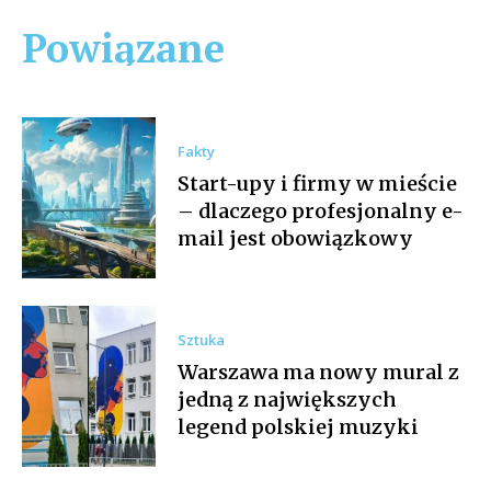
Powiązane
Fakty
Start-upy i firmy w mieście
– dlaczego profesjonalny e-
mail jest obowiązkowy
Sztuka
Warszawa ma nowy mural z
jedną z największych
legend polskiej muzyki