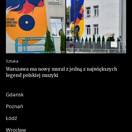
Sztuka
Warszawa ma nowy mural z jedną z największych
legend polskiej muzyki
Gdansk
Poznań
Łódź
Wrocław