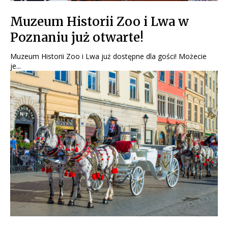
Muzeum Historii Zoo i Lwa w
Poznaniu już otwarte!
Muzeum Historii Zoo i Lwa już dostępne dla gości! Możecie
je...