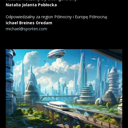
Natalia Jolanta Pobłocka
Odpowiedzialny za region Północny i Europę Północną:
ichael Breines Oredam
michael@sporten.com