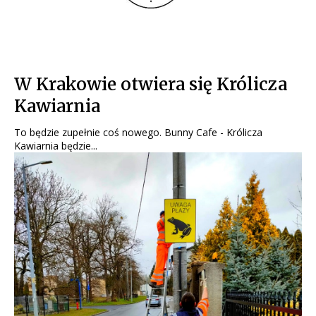
W Krakowie otwiera się Królicza
Kawiarnia
To będzie zupełnie coś nowego. Bunny Cafe - Królicza
Kawiarnia będzie...