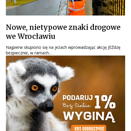
Nowe, nietypowe znaki drogowe
we Wrocławiu
Najpierw skupiono się na jeżach wprowadzając akcję JEŻdzę
bezpiecznie, w ramach...