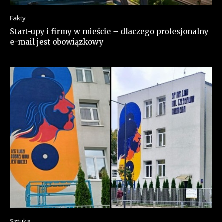
Fakty
Start-upy i firmy w mieście – dlaczego profesjonalny
e-mail jest obowiązkowy
Sztuka