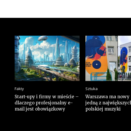
Fakty
Sztuka
Start-upy i firmy w mieście –
Warszawa ma nowy 
dlaczego profesjonalny e-
jedną z największyc
mail jest obowiązkowy
polskiej muzyki