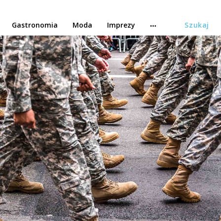
Gastronomia
Moda
Imprezy
Szukaj