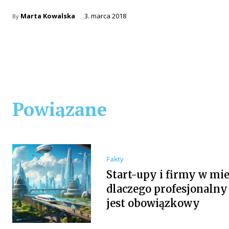
Marta Kowalska
3. marca 2018
By
Powiązane
Fakty
Start-upy i firmy w mie
dlaczego profesjonalny
jest obowiązkowy