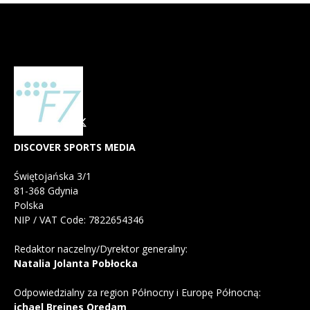
DISCOVER SPORTS MEDIA
Świętojańska 3/1
81-368 Gdynia
Polska
NIP / VAT Code: 7822654346
Redaktor naczelny/Dyrektor generalny:
Natalia Jolanta Pobłocka
Odpowiedzialny za region Północny i Europę Północną:
ichael Breines Oredam