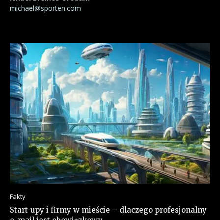
michael@sporten.com
Fakty
Start-upy i firmy w mieście – dlaczego profesjonalny