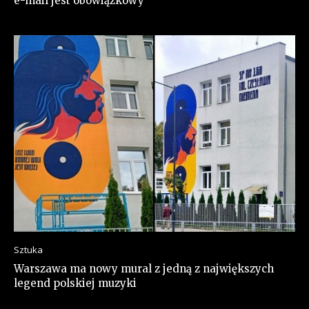
e-mail jest obowiązkowy
Sztuka
Warszawa ma nowy mural z jedną z największych
legend polskiej muzyki