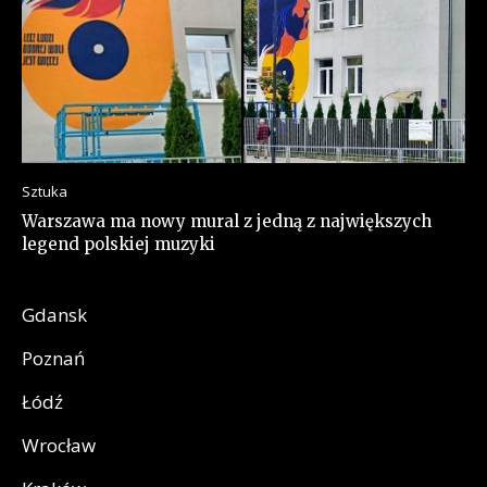
Sztuka
Warszawa ma nowy mural z jedną z największych
legend polskiej muzyki
Gdansk
Poznań
Łódź
Wrocław