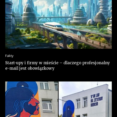
Fakty
Start-upy i firmy w mieście – dlaczego profesjonalny
e-mail jest obowiązkowy