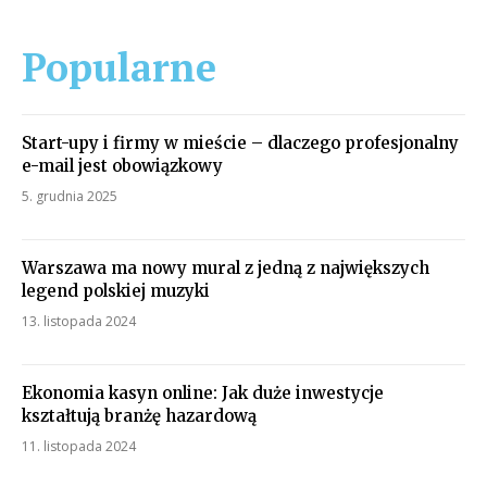
Popularne
Start-upy i firmy w mieście – dlaczego profesjonalny
e-mail jest obowiązkowy
5. grudnia 2025
Warszawa ma nowy mural z jedną z największych
legend polskiej muzyki
13. listopada 2024
Ekonomia kasyn online: Jak duże inwestycje
kształtują branżę hazardową
11. listopada 2024