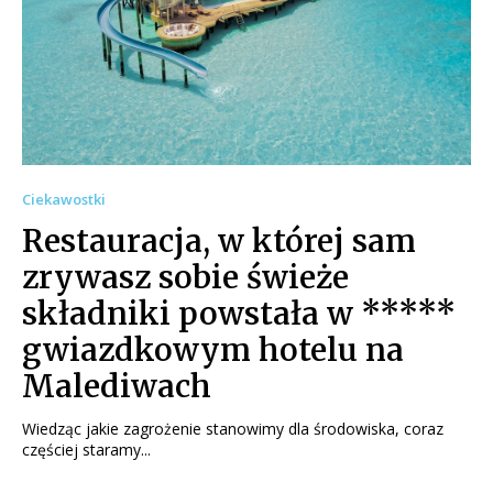
Ciekawostki
Restauracja, w której sam
zrywasz sobie świeże
składniki powstała w *****
gwiazdkowym hotelu na
Malediwach
Wiedząc jakie zagrożenie stanowimy dla środowiska, coraz
częściej staramy...