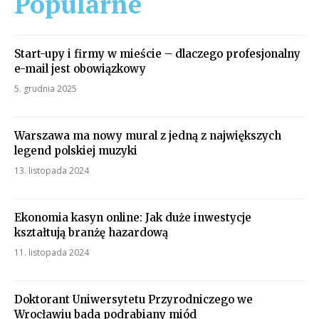
Popularne
Start-upy i firmy w mieście – dlaczego profesjonalny
e-mail jest obowiązkowy
5. grudnia 2025
Warszawa ma nowy mural z jedną z największych
legend polskiej muzyki
13. listopada 2024
Ekonomia kasyn online: Jak duże inwestycje
kształtują branżę hazardową
11. listopada 2024
Doktorant Uniwersytetu Przyrodniczego we
Wrocławiu bada podrabiany miód