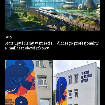
Fakty
Start-upy i firmy w mieście – dlaczego profesjonalny
e-mail jest obowiązkowy