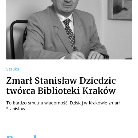
Sztuka
Zmarł Stanisław Dziedzic –
twórca Biblioteki Kraków
To bardzo smutna wiadomość. Dzisiaj w Krakowie zmarł
Stanisław...