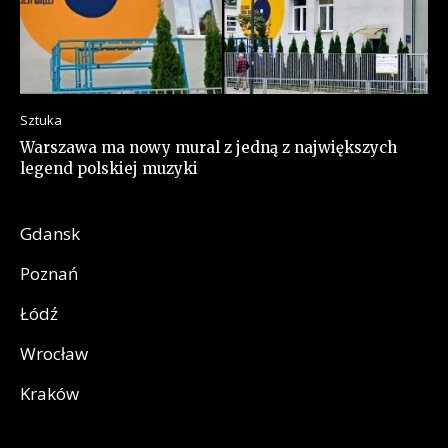
Sztuka
Warszawa ma nowy mural z jedną z największych
legend polskiej muzyki
Gdansk
Poznań
Łódź
Wrocław
Kraków