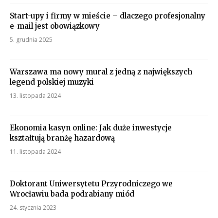
Start-upy i firmy w mieście – dlaczego profesjonalny
e-mail jest obowiązkowy
5. grudnia 2025
Warszawa ma nowy mural z jedną z największych
legend polskiej muzyki
13. listopada 2024
Ekonomia kasyn online: Jak duże inwestycje
kształtują branżę hazardową
11. listopada 2024
Doktorant Uniwersytetu Przyrodniczego we
Wrocławiu bada podrabiany miód
24. stycznia 2023