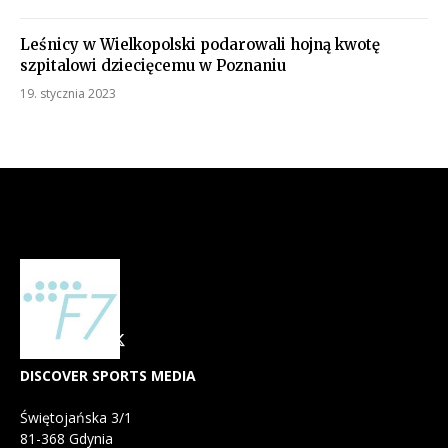
Leśnicy w Wielkopolski podarowali hojną kwotę
szpitalowi dziecięcemu w Poznaniu
19. stycznia 2023
DISCOVER SPORTS MEDIA
Świętojańska 3/1
81-368 Gdynia