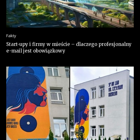
Fakty
Start-upy i firmy w mieście – dlaczego profesjonalny
e-mail jest obowiązkowy