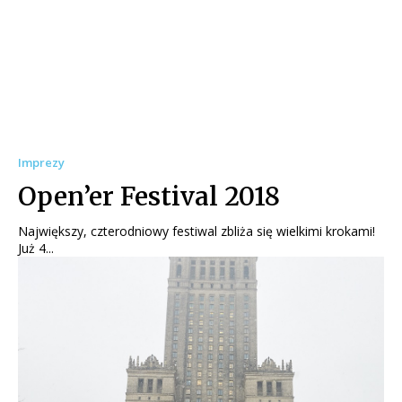
Imprezy
Open’er Festival 2018
Największy, czterodniowy festiwal zbliża się wielkimi krokami!
Już 4...