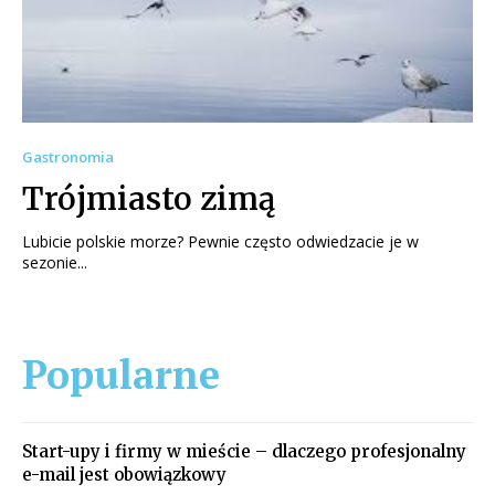
Gastronomia
Trójmiasto zimą
Lubicie polskie morze? Pewnie często odwiedzacie je w
sezonie...
Popularne
Start-upy i firmy w mieście – dlaczego profesjonalny
e-mail jest obowiązkowy