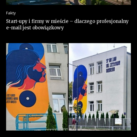
Fakty
Start-upy i firmy w mieście – dlaczego profesjonalny
e-mail jest obowiązkowy