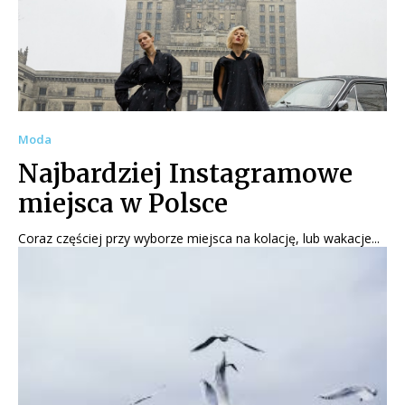
Moda
Najbardziej Instagramowe
miejsca w Polsce
Coraz częściej przy wyborze miejsca na kolację, lub wakacje...