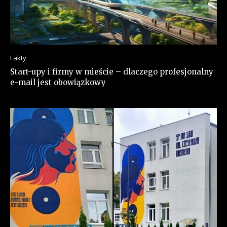
Fakty
Start-upy i firmy w mieście – dlaczego profesjonalny
e-mail jest obowiązkowy