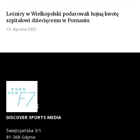
Leśnicy w Wielkopolski podarowali hojną kwotę
szpitalowi dziecięcemu w Poznaniu
19. stycznia 2023
DISCOVER SPORTS MEDIA
Świętojańska 3/1
81-368 Gdynia