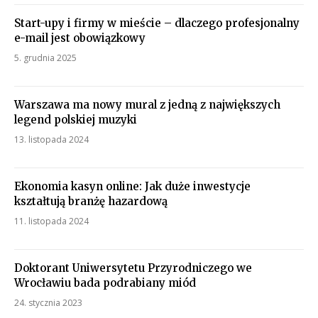
Start-upy i firmy w mieście – dlaczego profesjonalny
e-mail jest obowiązkowy
5. grudnia 2025
Warszawa ma nowy mural z jedną z największych
legend polskiej muzyki
13. listopada 2024
Ekonomia kasyn online: Jak duże inwestycje
kształtują branżę hazardową
11. listopada 2024
Doktorant Uniwersytetu Przyrodniczego we
Wrocławiu bada podrabiany miód
24. stycznia 2023