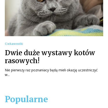
Ciekawostki
Dwie duże wystawy kotów
rasowych!
Nie pierwszy raz poznaniacy będą mieli okazję uczestniczyć
w...
Popularne