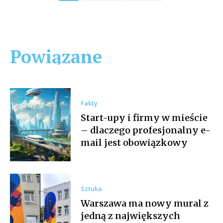
Powiązane
Fakty
Start-upy i firmy w mieście
– dlaczego profesjonalny e-
mail jest obowiązkowy
Sztuka
Warszawa ma nowy mural z
jedną z największych