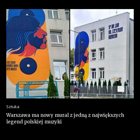
Sztuka
Warszawa ma nowy mural z jedną z największych
legend polskiej muzyki