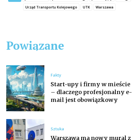
Urząd Transportu Kolejowego
UTK
Warszawa
Powiązane
Fakty
Start-upy i firmy w mieście
– dlaczego profesjonalny e-
mail jest obowiązkowy
Sztuka
Warszawa ma nowy mural z