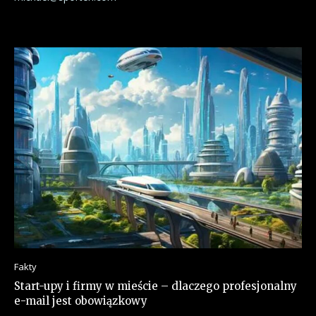
Fakty
Start-upy i firmy w mieście – dlaczego profesjonalny
e-mail jest obowiązkowy