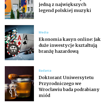
jedną z największych
legend polskiej muzyki
Media
Ekonomia kasyn online: Jak
duże inwestycje kształtują
branżę hazardową
Badania
Doktorant Uniwersytetu
Przyrodniczego we
Wrocławiu bada podrabiany
miód