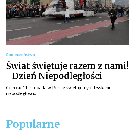
Społeczeństwo
Świat świętuje razem z nami!
| Dzień Niepodległości
Co roku 11 listopada w Polsce świętujemy odzyskanie
niepodległości....
Popularne