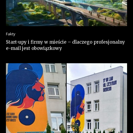
Fakty
Start-upy i firmy w mieście – dlaczego profesjonalny
e-mail jest obowiązkowy