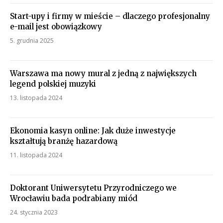
Start-upy i firmy w mieście – dlaczego profesjonalny
e-mail jest obowiązkowy
5. grudnia 2025
Warszawa ma nowy mural z jedną z największych
legend polskiej muzyki
13. listopada 2024
Ekonomia kasyn online: Jak duże inwestycje
kształtują branżę hazardową
11. listopada 2024
Doktorant Uniwersytetu Przyrodniczego we
Wrocławiu bada podrabiany miód
24. stycznia 2023