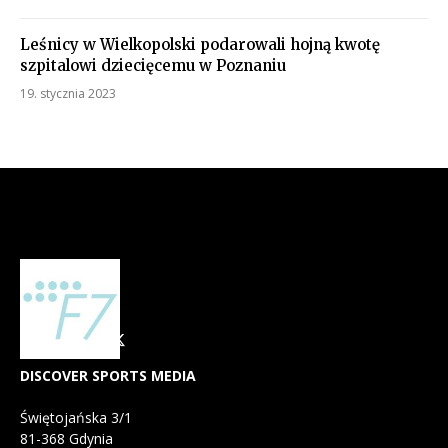
Leśnicy w Wielkopolski podarowali hojną kwotę
szpitalowi dziecięcemu w Poznaniu
19. stycznia 2023
DISCOVER SPORTS MEDIA
Świętojańska 3/1
81-368 Gdynia