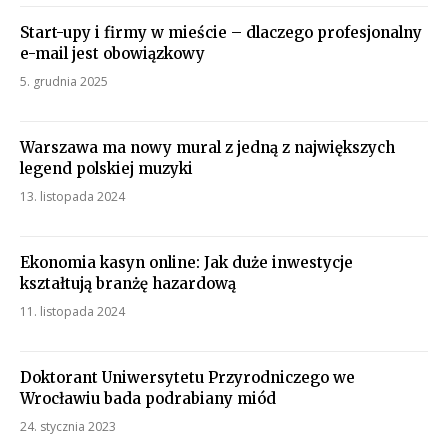
Start-upy i firmy w mieście – dlaczego profesjonalny
e-mail jest obowiązkowy
5. grudnia 2025
Warszawa ma nowy mural z jedną z największych
legend polskiej muzyki
13. listopada 2024
Ekonomia kasyn online: Jak duże inwestycje
kształtują branżę hazardową
11. listopada 2024
Doktorant Uniwersytetu Przyrodniczego we
Wrocławiu bada podrabiany miód
24. stycznia 2023