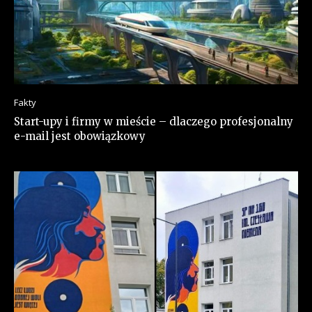
Fakty
Start-upy i firmy w mieście – dlaczego profesjonalny
e-mail jest obowiązkowy