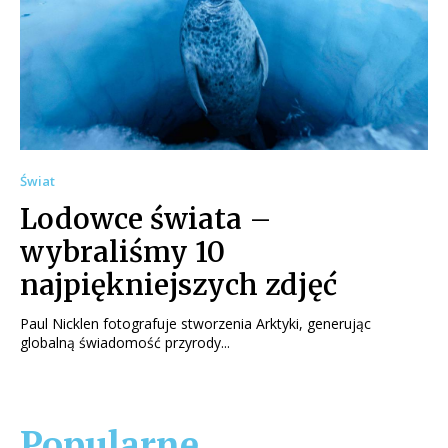
Świat
Lodowce świata –
wybraliśmy 10
najpiękniejszych zdjęć
Paul Nicklen fotografuje stworzenia Arktyki, generując
globalną świadomość przyrody...
Popularne