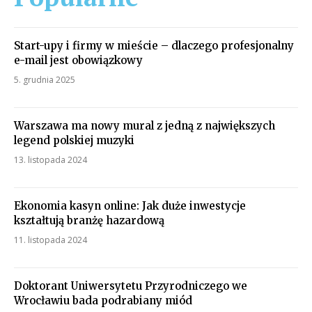
Start-upy i firmy w mieście – dlaczego profesjonalny
e-mail jest obowiązkowy
5. grudnia 2025
Warszawa ma nowy mural z jedną z największych
legend polskiej muzyki
13. listopada 2024
Ekonomia kasyn online: Jak duże inwestycje
kształtują branżę hazardową
11. listopada 2024
Doktorant Uniwersytetu Przyrodniczego we
Wrocławiu bada podrabiany miód