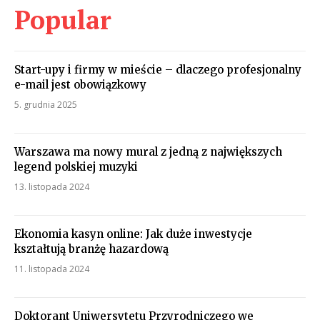
Popular
Start-upy i firmy w mieście – dlaczego profesjonalny
e-mail jest obowiązkowy
5. grudnia 2025
Warszawa ma nowy mural z jedną z największych
legend polskiej muzyki
13. listopada 2024
Ekonomia kasyn online: Jak duże inwestycje
kształtują branżę hazardową
11. listopada 2024
Doktorant Uniwersytetu Przyrodniczego we