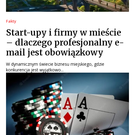
Fakty
Start-upy i firmy w mieście
– dlaczego profesjonalny e-
mail jest obowiązkowy
W dynamicznym świecie biznesu miejskiego, gdzie
konkurencja jest wyjątkowo...