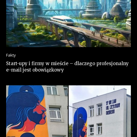
Fakty
Start-upy i firmy w mieście – dlaczego profesjonalny
e-mail jest obowiązkowy