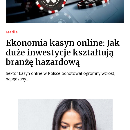
Media
Ekonomia kasyn online: Jak
duże inwestycje kształtują
branżę hazardową
Sektor kasyn online w Polsce odnotował ogromny wzrost,
napędzany...