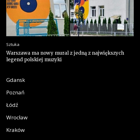
Sztuka
Warszawa ma nowy mural z jedną z największych
legend polskiej muzyki
Gdansk
Poznań
Łódź
Wrocław
Kraków